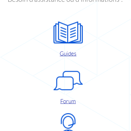
Guides
Forum